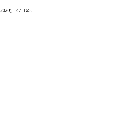
c. 2020), 147–165.