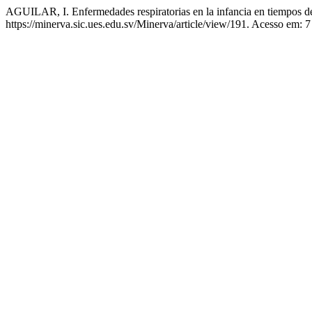
AGUILAR, I. Enfermedades respiratorias en la infancia en tiempos
https://minerva.sic.ues.edu.sv/Minerva/article/view/191. Acesso em: 7