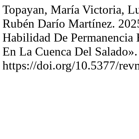
Topayan, María Victoria, Lu
Rubén Darío Martínez. 202
Habilidad De Permanencia 
En La Cuenca Del Salado»
https://doi.org/10.5377/re