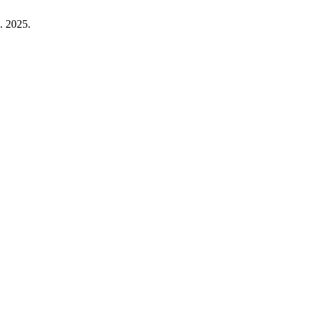
c. 2025.