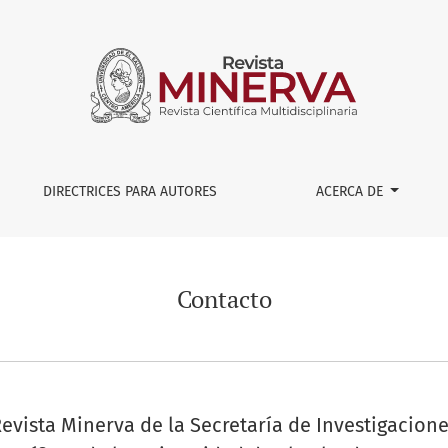
DIRECTRICES PARA AUTORES
ACERCA DE
Contacto
evista Minerva de la Secretaría de Investigacion