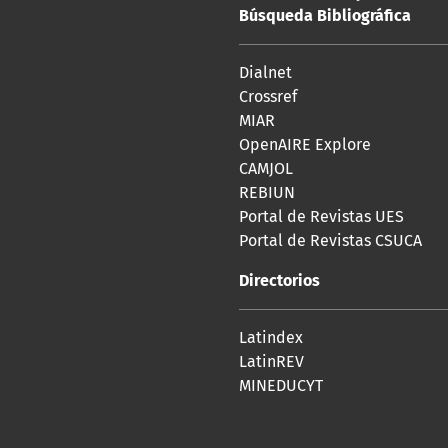
Búsqueda Bibliográfica
Dialnet
Crossref
MIAR
OpenAIRE Explore
CAMJOL
REBIUN
Portal de Revistas UES
Portal de Revistas CSUCA
Directorios
Latindex
LatinREV
MINEDUCYT