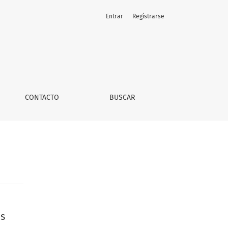
Entrar
Registrarse
CONTACTO
BUSCAR
es