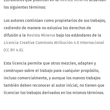
los siguientes términos:
Los autores continúan como propietarios de sus trabajos,
cediendo de manera no exlusiva los derechos de
difusión a la
Revista Minerva
bajo los estándares de la
Licencia Creative Commons Atribución 4.0 Internacional
(CC BY 4.0)
.
Esta licencia permite que otros mezclen, adapten y
construyan sobre el trabajo para cualquier propósito,
incluso comercialmente, y aunque los nuevos trabajos
también deben reconocer al autor inicial, no tienen que
licenciar los trabajos derivados en los mismos términos.