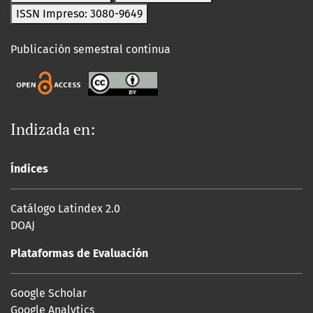
ISSN Impreso: 3080-9649
Publicación semestral continua
Indizada en:
Índices
Catálogo Latindex 2.0
DOAJ
Plataformas de Evaluación
Google Scholar
Google Analytics