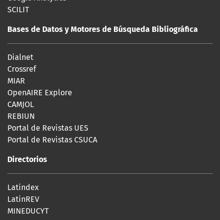
SCILIT
Bases de Datos y Motores de Búsqueda Bibliográfica
Dialnet
Crossref
MIAR
OpenAIRE Explore
CAMJOL
REBIUN
Portal de Revistas UES
Portal de Revistas CSUCA
Directorios
Latindex
LatinREV
MINEDUCYT