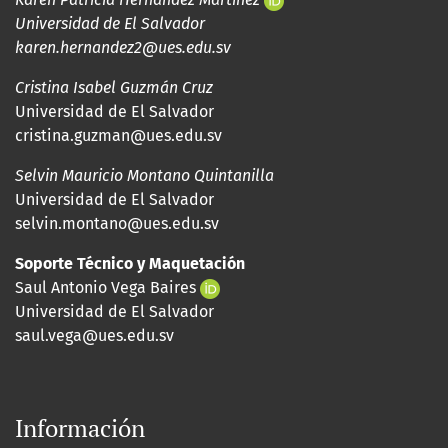
Universidad de El Salvador
karen.hernandez2@ues.edu.sv
Cristina Isabel Guzmán Cruz
Universidad de El Salvador
cristina.guzman@ues.edu.sv
Selvin Mauricio Montano Quintanilla
Universidad de El Salvador
selvin.montano@ues.edu.sv
Soporte Técnico y Maquetación
Saul Antonio Vega Baires
Universidad de El Salvador
saul.vega@ues.edu.sv
Información