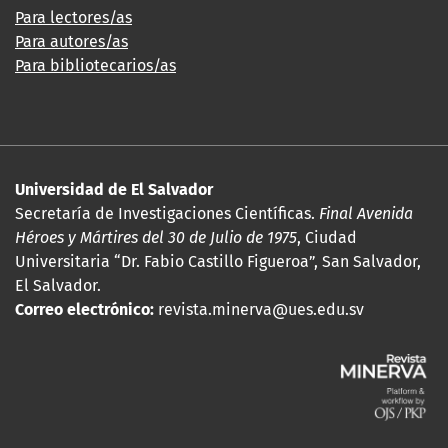
Para lectores/as
Para autores/as
Para bibliotecarios/as
Universidad de El Salvador
Secretaría de Investigaciones Científicas.
Final Avenida
Héroes y Mártires del 30 de Julio de 1975
, Ciudad
Universitaria “Dr. Fabio Castillo Figueroa”, San Salvador,
El Salvador.
Correo electrónico:
revista.minerva@ues.edu.sv