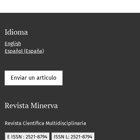
Idioma
English
Español (España)
Enviar un artículo
Revista Minerva
Revista Científica Multidisciplinaria
E ISSN : 2521-8794
ISSN L: 2521-8794