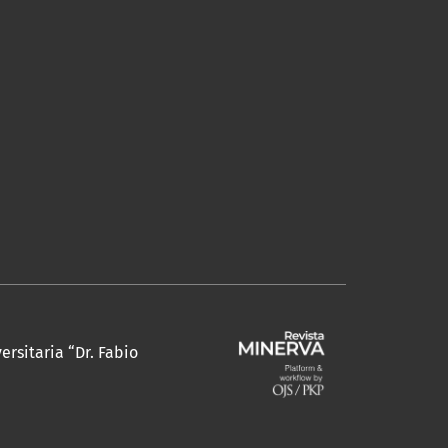
ersitaria “Dr. Fabio