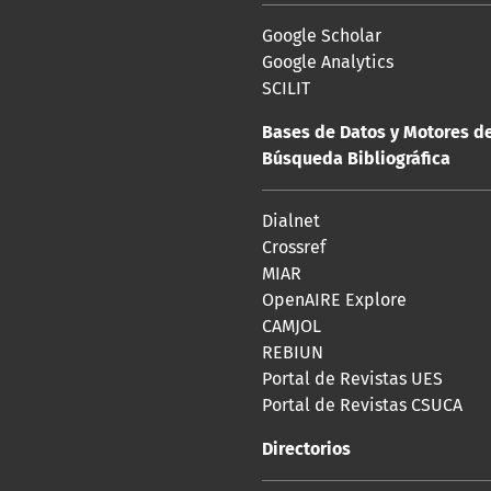
Google Scholar
Google Analytics
SCILIT
Bases de Datos y Motores d
Búsqueda Bibliográfica
Dialnet
Crossref
MIAR
OpenAIRE Explore
CAMJOL
REBIUN
Portal de Revistas UES
Portal de Revistas CSUCA
Directorios