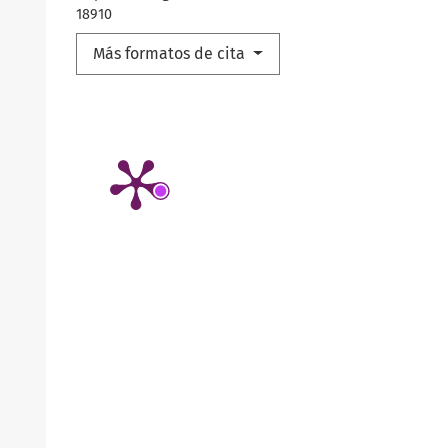
18910
Más formatos de cita