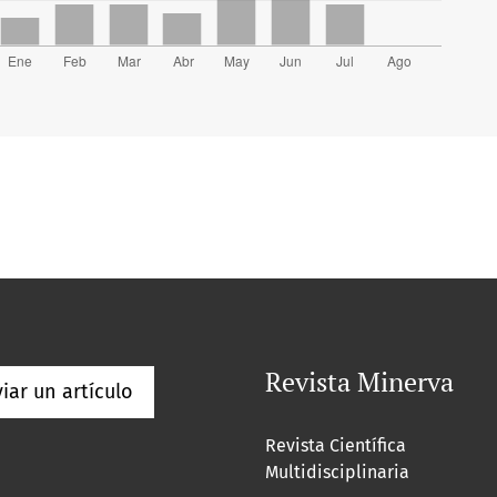
Revista Minerva
iar un artículo
Revista Científica
Multidisciplinaria