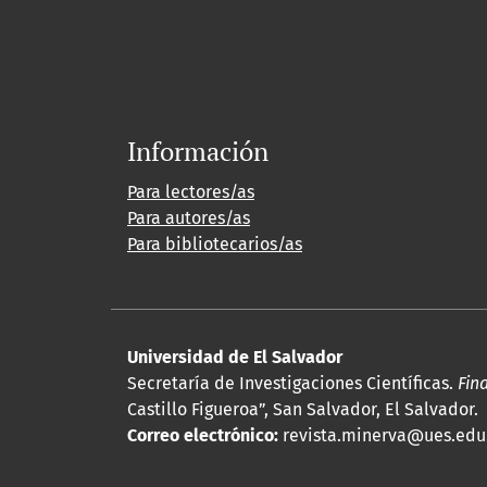
Información
Para lectores/as
Para autores/as
Para bibliotecarios/as
Universidad de El Salvador
Secretaría de Investigaciones Científicas.
Fin
Castillo Figueroa”, San Salvador, El Salvador.
Correo electrónico:
revista.minerva@ues.edu