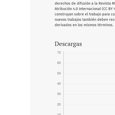
derechos de difusión a la Revista 
Atribución 4.0 Internacional (CC BY 
construyan sobre el trabajo para cu
nuevos trabajos también deben recon
derivados en los mismos términos.
Descargas