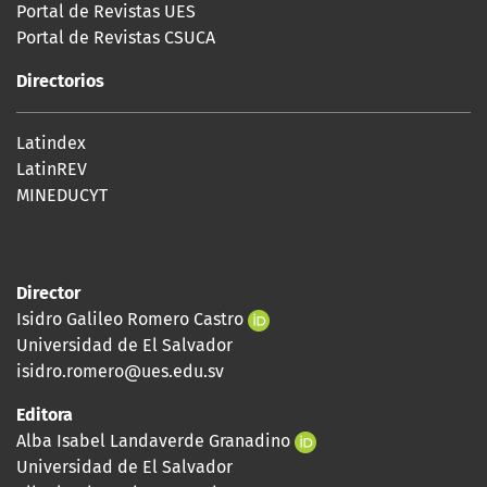
Portal de Revistas UES
Portal de Revistas CSUCA
Directorios
Latindex
LatinREV
MINEDUCYT
Director
Isidro Galileo Romero Castro
Universidad de El Salvador
isidro.romero@ues.edu.sv
Editora
Alba Isabel Landaverde Granadino
Universidad de El Salvador