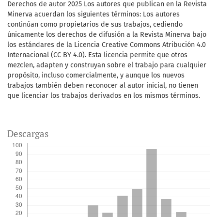
Derechos de autor 2025 Los autores que publican en la Revista
Minerva acuerdan los siguientes términos: Los autores
continúan como propietarios de sus trabajos, cediendo
únicamente los derechos de difusión a la Revista Minerva bajo
los estándares de la Licencia Creative Commons Atribución 4.0
Internacional (CC BY 4.0). Esta licencia permite que otros
mezclen, adapten y construyan sobre el trabajo para cualquier
propósito, incluso comercialmente, y aunque los nuevos
trabajos también deben reconocer al autor inicial, no tienen
que licenciar los trabajos derivados en los mismos términos.
Descargas