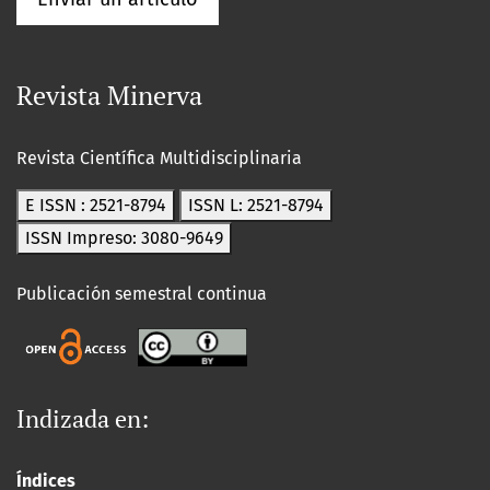
Revista Minerva
Revista Científica Multidisciplinaria
E ISSN : 2521-8794
ISSN L: 2521-8794
ISSN Impreso: 3080-9649
Publicación semestral continua
Indizada en:
Índices