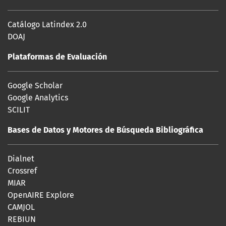
Catálogo Latindex 2.0
DOAJ
Plataformas de Evaluación
Google Scholar
Google Analytics
SCILIT
Bases de Datos y Motores de Búsqueda Bibliográfica
Dialnet
Crossref
MIAR
OpenAIRE Explore
CAMJOL
REBIUN