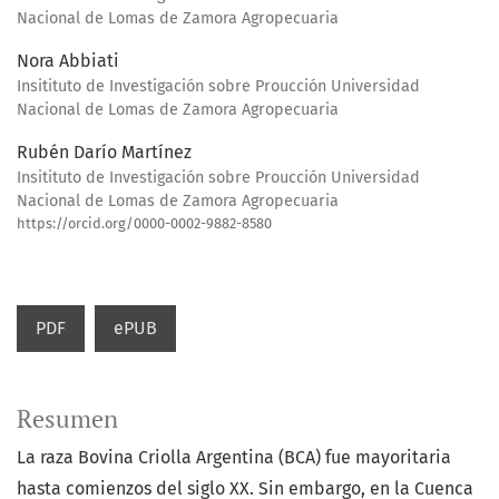
Nacional de Lomas de Zamora Agropecuaria
Nora Abbiati
Insitituto de Investigación sobre Proucción Universidad
Nacional de Lomas de Zamora Agropecuaria
Rubén Darío Martínez
Insitituto de Investigación sobre Proucción Universidad
Nacional de Lomas de Zamora Agropecuaria
https://orcid.org/0000-0002-9882-8580
PDF
ePUB
Resumen
La raza Bovina Criolla Argentina (BCA) fue mayoritaria
hasta comienzos del siglo XX. Sin embargo, en la Cuenca