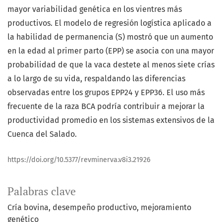
mayor variabilidad genética en los vientres más
productivos. El modelo de regresión logística aplicado a
la habilidad de permanencia (S) mostró que un aumento
en la edad al primer parto (EPP) se asocia con una mayor
probabilidad de que la vaca destete al menos siete crías
a lo largo de su vida, respaldando las diferencias
observadas entre los grupos EPP24 y EPP36. El uso más
frecuente de la raza BCA podría contribuir a mejorar la
productividad promedio en los sistemas extensivos de la
Cuenca del Salado.
https://doi.org/10.5377/revminerva.v8i3.21926
Palabras clave
Cría bovina
desempeño productivo
mejoramiento
genético