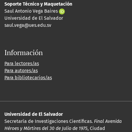
Soporte Técnico y Maquetación
Saul Antonio Vega Baires
Universidad de El Salvador
saul.vega@ues.edu.sv
Información
Para lectores/as
Para autores/as
Para bibliotecarios/as
Universidad de El Salvador
Secretaría de Investigaciones Científicas.
Final Avenida
Héroes y Mártires del 30 de Julio de 1975
, Ciudad