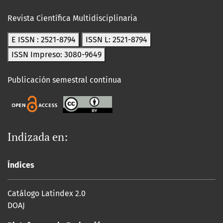
Revista Científica Multidisciplinaria
E ISSN : 2521-8794
ISSN L: 2521-8794
ISSN Impreso: 3080-9649
Publicación semestral continua
Indizada en:
Índices
Catálogo Latindex 2.0
DOAJ