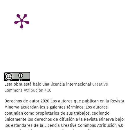
Esta obra está bajo una licencia internacional
Creative
Commons Atribución 4.0
.
Derechos de autor 2020 Los autores que publican en la Revista
Minerva acuerdan los siguientes términos: Los autores
continúan como propietarios de sus trabajos, cediendo
únicamente los derechos de difusión a la Revista Minerva bajo
los estándares de la Licencia Creative Commons Atribución 4.0