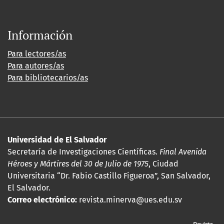
Información
Para lectores/as
Para autores/as
Para bibliotecarios/as
Universidad de El Salvador
Secretaría de Investigaciones Científicas.
Final Avenida
Héroes y Mártires del 30 de Julio de 1975
, Ciudad
Universitaria “Dr. Fabio Castillo Figueroa”, San Salvador,
El Salvador.
Correo electrónico:
revista.minerva@ues.edu.sv