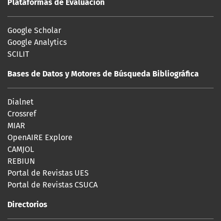
Plataformas de Evaluación
Google Scholar
Google Analytics
SCILIT
Bases de Datos y Motores de Búsqueda Bibliográfica
Dialnet
Crossref
MIAR
OpenAIRE Explore
CAMJOL
REBIUN
Portal de Revistas UES
Portal de Revistas CSUCA
Directorios