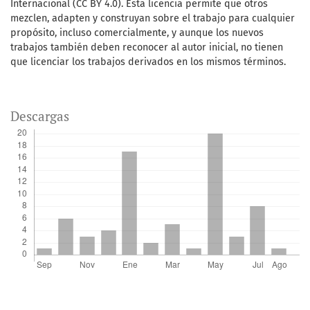
Internacional (CC BY 4.0). Esta licencia permite que otros
mezclen, adapten y construyan sobre el trabajo para cualquier
propósito, incluso comercialmente, y aunque los nuevos
trabajos también deben reconocer al autor inicial, no tienen
que licenciar los trabajos derivados en los mismos términos.
Descargas