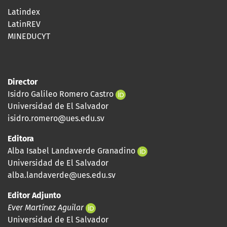
Latindex
LatinREV
MINEDUCYT
Director
Isidro Galileo Romero Castro
Universidad de El Salvador
isidro.romero@ues.edu.sv
Editora
Alba Isabel Landaverde Granadino
Universidad de El Salvador
alba.landaverde@ues.edu.sv
Editor Adjunto
Ever Martínez Aguilar
Universidad de El Salvador