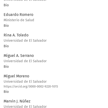
Bio
Eduardo Romero
Ministerio de Salud
Bio
Rina A. Toledo
Universidad de El Salvador
Bio
Miguel A. Serrano
Universidad de El Salvador
Bio
Miguel Moreno
Universidad de El Salvador
https://orcid.org/0000-0002-9220-1015
Bio
Marvin J. Núñez
Universidad de El Salvador