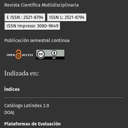
Revista Científica Multidisciplinaria
E ISSN : 2521-8794
ISSN L: 2521-8794
ISSN Impreso: 3080-9649
Publicación semestral continua
Indizada en:
Índices
Catálogo Latindex 2.0
DOAJ
Plataformas de Evaluación