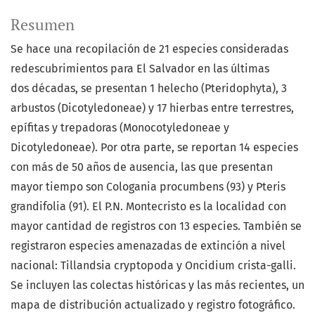
Resumen
Se hace una recopilación de 21 especies consideradas
redescubrimientos para El Salvador en las últimas
dos décadas, se presentan 1 helecho (Pteridophyta), 3
arbustos (Dicotyledoneae) y 17 hierbas entre terrestres,
epífitas y trepadoras (Monocotyledoneae y
Dicotyledoneae). Por otra parte, se reportan 14 especies
con más de 50 años de ausencia, las que presentan
mayor tiempo son Cologania procumbens (93) y Pteris
grandifolia (91). El P.N. Montecristo es la localidad con
mayor cantidad de registros con 13 especies. También se
registraron especies amenazadas de extinción a nivel
nacional: Tillandsia cryptopoda y Oncidium crista-galli.
Se incluyen las colectas históricas y las más recientes, un
mapa de distribución actualizado y registro fotográfico.