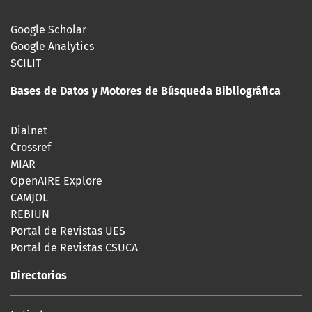
Google Scholar
Google Analytics
SCILIT
Bases de Datos y Motores de Búsqueda Bibliográfica
Dialnet
Crossref
MIAR
OpenAIRE Explore
CAMJOL
REBIUN
Portal de Revistas UES
Portal de Revistas CSUCA
Directorios