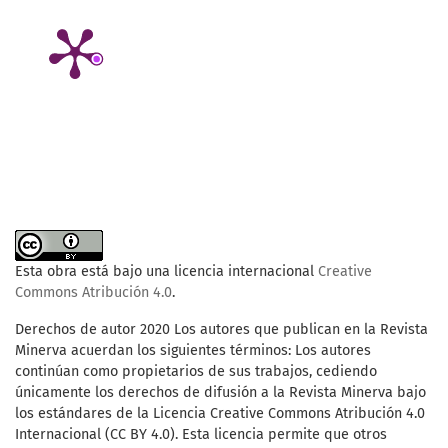
Esta obra está bajo una licencia internacional
Creative
Commons Atribución 4.0
.
Derechos de autor 2020 Los autores que publican en la Revista
Minerva acuerdan los siguientes términos: Los autores
continúan como propietarios de sus trabajos, cediendo
únicamente los derechos de difusión a la Revista Minerva bajo
los estándares de la Licencia Creative Commons Atribución 4.0
Internacional (CC BY 4.0). Esta licencia permite que otros