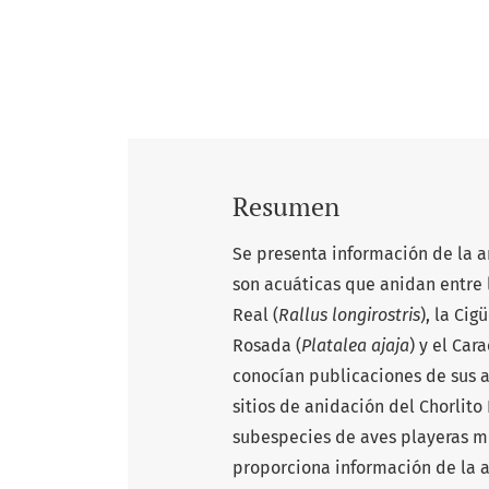
Resumen
Se presenta información de la a
son acuáticas que anidan entre 
Real (
Rallus longirostris
), la Ci
Rosada (
Platalea ajaja
) y el Cara
conocían publicaciones de sus a
sitios de anidación del Chorlito
subespecies de aves playeras m
proporciona información de la 