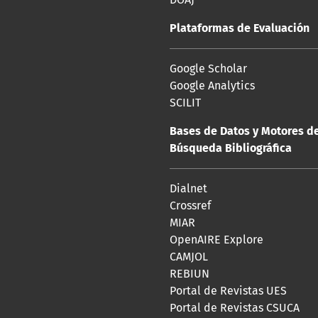
Plataformas de Evaluación
Google Scholar
Google Analytics
SCILIT
Bases de Datos y Motores d
Búsqueda Bibliográfica
Dialnet
Crossref
MIAR
OpenAIRE Explore
CAMJOL
REBIUN
Portal de Revistas UES
Portal de Revistas CSUCA