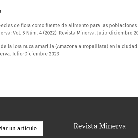
a
ecies de flora como fuente de alimento para las poblaciones
erva: Vol. 5 Núm. 4 (2022): Revista Minerva. Julio-diciembre 2
de la lora nuca amarilla (Amazona auropalliata) en la ciudad
nerva. Julio-Diciembre 2023
Revista Minerva
iar un artículo