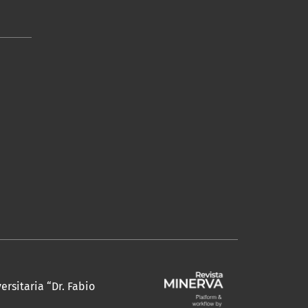
ersitaria “Dr. Fabio