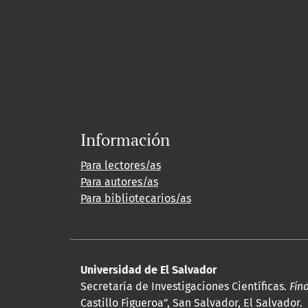
Información
Para lectores/as
Para autores/as
Para bibliotecarios/as
Universidad de El Salvador
Secretaría de Investigaciones Científicas.
Fin
Castillo Figueroa”, San Salvador, El Salvador.