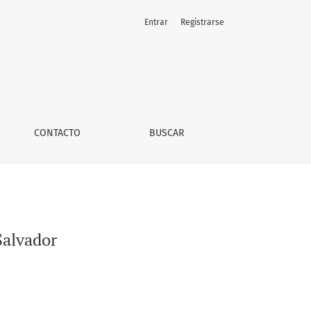
Entrar
Registrarse
CONTACTO
BUSCAR
Salvador