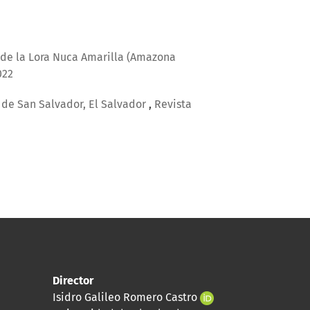
 de la Lora Nuca Amarilla (Amazona
022
 de San Salvador, El Salvador
,
Revista
Director
Isidro Galileo Romero Castro