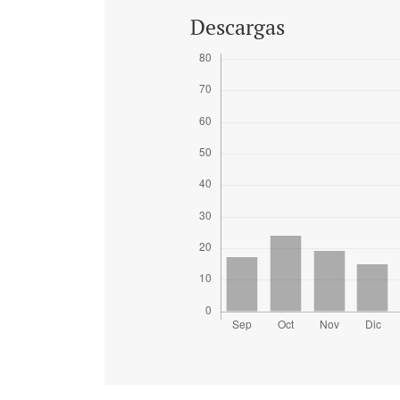
Descargas