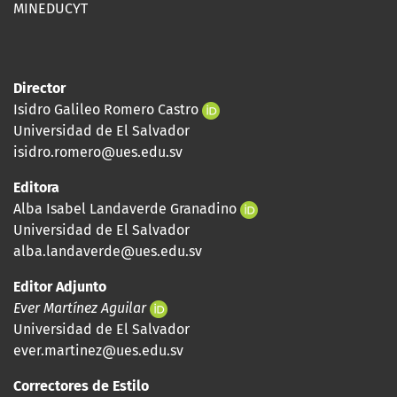
MINEDUCYT
Director
Isidro Galileo Romero Castro
Universidad de El Salvador
isidro.romero@ues.edu.sv
Editora
Alba Isabel Landaverde Granadino
Universidad de El Salvador
alba.landaverde@ues.edu.sv
Editor Adjunto
Ever Martínez Aguilar
Universidad de El Salvador
ever.martinez@ues.edu.sv
Correctores de Estilo