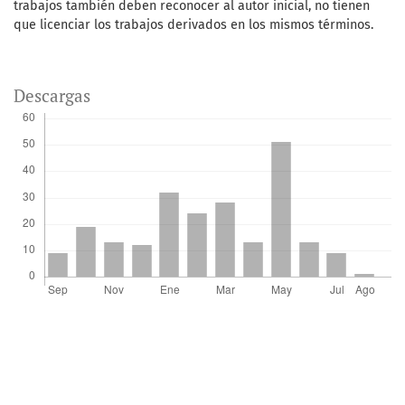
trabajos también deben reconocer al autor inicial, no tienen
que licenciar los trabajos derivados en los mismos términos.
Descargas