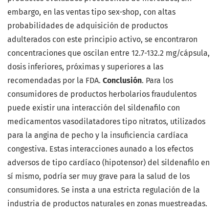
embargo, en las ventas tipo sex-shop, con altas
probabilidades de adquisición de productos
adulterados con este principio activo, se encontraron
concentraciones que oscilan entre 12.7-132.2 mg/cápsula,
dosis inferiores, próximas y superiores a las
recomendadas por la FDA.
Conclusión
. Para los
consumidores de productos herbolarios fraudulentos
puede existir una interacción del sildenafilo con
medicamentos vasodilatadores tipo nitratos, utilizados
para la angina de pecho y la insuficiencia cardíaca
congestiva. Estas interacciones aunado a los efectos
adversos de tipo cardíaco (hipotensor) del sildenafilo en
sí mismo, podría ser muy grave para la salud de los
consumidores. Se insta a una estricta regulación de la
industria de productos naturales en zonas muestreadas.