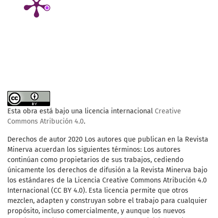
Esta obra está bajo una licencia internacional
Creative
Commons Atribución 4.0
.
Derechos de autor 2020 Los autores que publican en la Revista
Minerva acuerdan los siguientes términos: Los autores
continúan como propietarios de sus trabajos, cediendo
únicamente los derechos de difusión a la Revista Minerva bajo
los estándares de la Licencia Creative Commons Atribución 4.0
Internacional (CC BY 4.0). Esta licencia permite que otros
mezclen, adapten y construyan sobre el trabajo para cualquier
propósito, incluso comercialmente, y aunque los nuevos