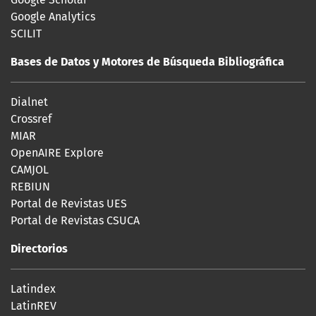
Google Analytics
SCILIT
Bases de Datos y Motores de Búsqueda Bibliográfica
Dialnet
Crossref
MIAR
OpenAIRE Explore
CAMJOL
REBIUN
Portal de Revistas UES
Portal de Revistas CSUCA
Directorios
Latindex
LatinREV