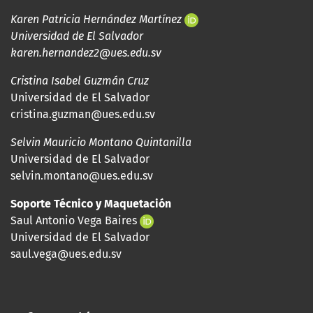
Karen Patricia Hernández Martínez
Universidad de El Salvador
karen.hernandez2@ues.edu.sv
Cristina Isabel Guzmán Cruz
Universidad de El Salvador
cristina.guzman@ues.edu.sv
Selvin Mauricio Montano Quintanilla
Universidad de El Salvador
selvin.montano@ues.edu.sv
Soporte Técnico y Maquetación
Saul Antonio Vega Baires
Universidad de El Salvador
saul.vega@ues.edu.sv