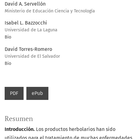
David A. Servellón
Ministerio de Educación Ciencia y Tecnología
Isabel L. Bazzocchi
Universidad de La Laguna
Bio
David Torres-Romero
Universidad de El Salvador
Bio
PDF
ePub
Resumen
Introducción.
Los productos herbolarios han sido
utilizados para el tratamiento de muchas enfermedades