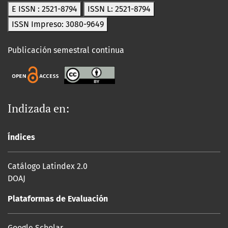
E ISSN : 2521-8794
ISSN L: 2521-8794
ISSN Impreso: 3080-9649
Publicación semestral continua
Indizada en:
Índices
Catálogo Latindex 2.0
DOAJ
Plataformas de Evaluación
Google Scholar