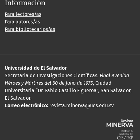
Información
Para lectores/as
Para autores/as
Para bibliotecarios/as
Universidad de El Salvador
Secretaría de Investigaciones Científicas.
Final Avenida
Héroes y Mártires del 30 de Julio de 1975
, Ciudad
Universitaria “Dr. Fabio Castillo Figueroa”, San Salvador,
El Salvador.
Correo electrónico:
revista.minerva@ues.edu.sv