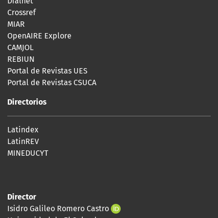
Dialnet
Crossref
MIAR
OpenAIRE Explore
CAMJOL
REBIUN
Portal de Revistas UES
Portal de Revistas CSUCA
Directorios
Latindex
LatinREV
MINEDUCYT
Director
Isidro Galileo Romero Castro