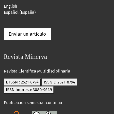
English
Español (España)
Enviar un artículo
Revista Minerva
Revista Científica Multidisciplinaria
E ISSN : 2521-8794
ISSN L: 2521-8794
ISSN Impreso: 3080-9649
Publicación semestral continua