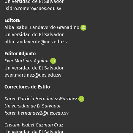
Universidad de El Salvador
isidro.romero@ues.edu.sv
Editora
Alba Isabel Landaverde Granadino
Universidad de El Salvador
alba.landaverde@ues.edu.sv
Editor Adjunto
Ever Martínez Aguilar
Universidad de El Salvador
ever.martinez@ues.edu.sv
Correctores de Estilo
Karen Patricia Hernández Martínez
Universidad de El Salvador
karen.hernandez2@ues.edu.sv
Cristina Isabel Guzmán Cruz
Universidad de El Salvador