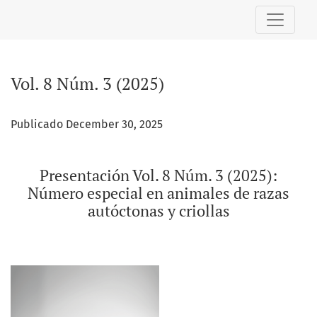
Vol. 8 Núm. 3 (2025): Presentación Vol. 8 Núm. 3 (2025): Nú
Vol. 8 Núm. 3 (2025)
Publicado December 30, 2025
Presentación Vol. 8 Núm. 3 (2025):
Número especial en animales de razas
autóctonas y criollas