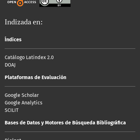
Indizada en:
Índices
Catálogo Latindex 2.0
DOAJ
Plataformas de Evaluación
Google Scholar
Google Analytics
SCILIT
Bases de Datos y Motores de Búsqueda Bibliográfica