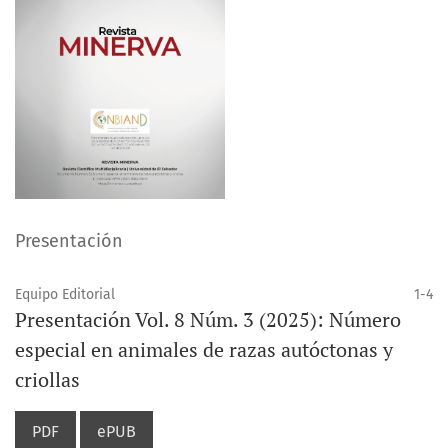
Presentación
Equipo Editorial
1-4
Presentación Vol. 8 Núm. 3 (2025): Número
especial en animales de razas autóctonas y
criollas
PDF
ePUB