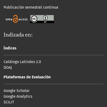
Publicación semestral continua
Indizada en:
Índices
Catálogo Latindex 2.0
DOAJ
Plataformas de Evaluación
Google Scholar
Google Analytics
SCILIT