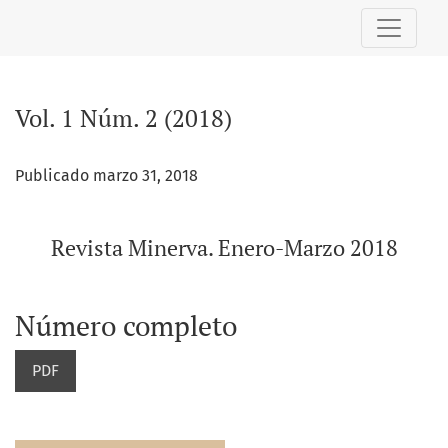
Vol. 1 Núm. 2 (2018): Revista Minerva. Enero-Marzo 2018
Vol. 1 Núm. 2 (2018)
Publicado marzo 31, 2018
Revista Minerva. Enero-Marzo 2018
Número completo
PDF