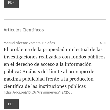
PDF
Artículos Científicos
Manuel Vicente Zometa-Bolaños
4-10
El problema de la propiedad intelectual de las
investigaciones realizadas con fondos públicos
en el derecho de acceso a la información
pública: Análisis del límite al principio de
máxima publicidad frente a la producción
científica de las instituciones públicas
https://doi.org/10.5377/revminerva.v1i2.12535
PDF