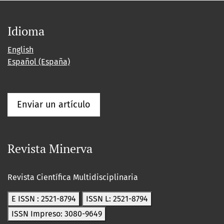
Idioma
English
Español (España)
Enviar un artículo
Revista Minerva
Revista Científica Multidisciplinaria
E ISSN : 2521-8794
ISSN L: 2521-8794
ISSN Impreso: 3080-9649