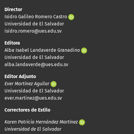
Director
Isidro Galileo Romero Castro
Universidad de El Salvador
isidro.romero@ues.edu.sv
Editora
Alba Isabel Landaverde Granadino
Universidad de El Salvador
alba.landaverde@ues.edu.sv
Editor Adjunto
Ever Martínez Aguilar
Universidad de El Salvador
ever.martinez@ues.edu.sv
Correctores de Estilo
Karen Patricia Hernández Martínez
Universidad de El Salvador