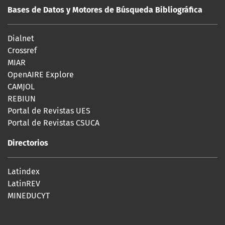
Bases de Datos y Motores de Búsqueda Bibliográfica
Dialnet
Crossref
MIAR
OpenAIRE Explore
CAMJOL
REBIUN
Portal de Revistas UES
Portal de Revistas CSUCA
Directorios
Latindex
LatinREV
MINEDUCYT