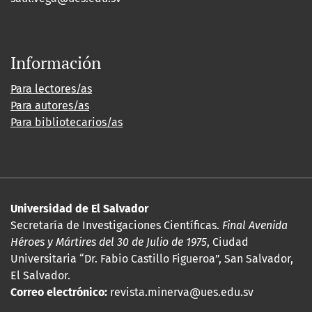
Información
Para lectores/as
Para autores/as
Para bibliotecarios/as
Universidad de El Salvador
Secretaría de Investigaciones Científicas.
Final Avenida
Héroes y Mártires del 30 de Julio de 1975
, Ciudad
Universitaria “Dr. Fabio Castillo Figueroa”, San Salvador,
El Salvador.
Correo electrónico:
revista.minerva@ues.edu.sv