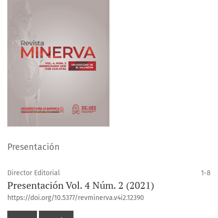
Presentación
Director Editorial
1-8
Presentación Vol. 4 Núm. 2 (2021)
https://doi.org/10.5377/revminerva.v4i2.12390