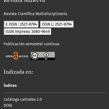
Revista Científica Multidisciplinaria
E ISSN : 2521-8794
ISSN L: 2521-8794
ISSN Impreso: 3080-9649
Publicación semestral continua
Indizada en:
Índices
Catálogo Latindex 2.0
DOAJ