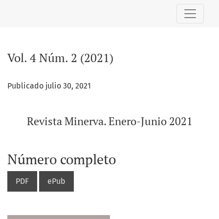
Vol. 4 Núm. 2 (2021): Revista Minerva. Enero-Junio 2021
Vol. 4 Núm. 2 (2021)
Publicado julio 30, 2021
Revista Minerva. Enero-Junio 2021
Número completo
PDF
ePub