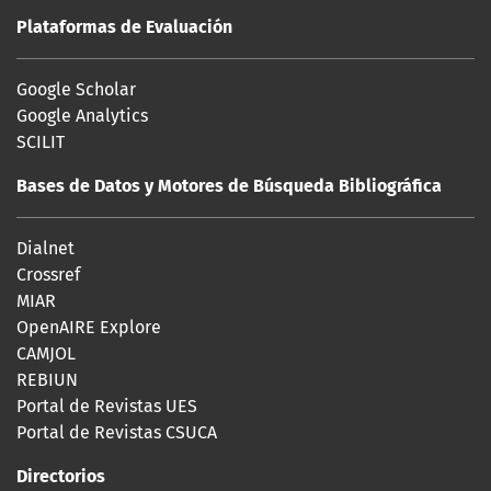
Plataformas de Evaluación
Google Scholar
Google Analytics
SCILIT
Bases de Datos y Motores de Búsqueda Bibliográfica
Dialnet
Crossref
MIAR
OpenAIRE Explore
CAMJOL
REBIUN
Portal de Revistas UES
Portal de Revistas CSUCA
Directorios