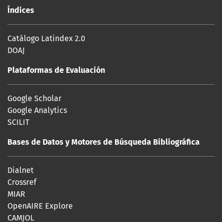
Índices
Catálogo Latindex 2.0
DOAJ
Plataformas de Evaluación
Google Scholar
Google Analytics
SCILIT
Bases de Datos y Motores de Búsqueda Bibliográfica
Dialnet
Crossref
MIAR
OpenAIRE Explore
CAMJOL