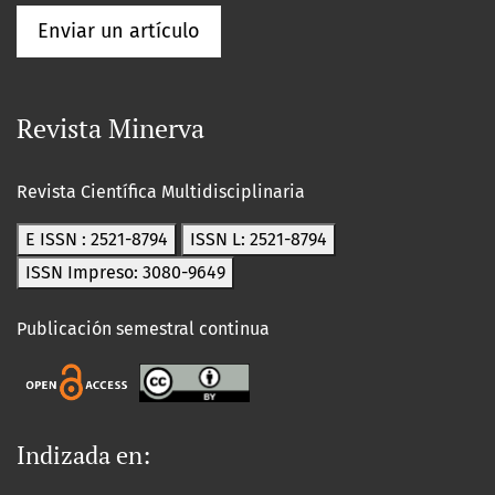
Enviar un artículo
Revista Minerva
Revista Científica Multidisciplinaria
E ISSN : 2521-8794
ISSN L: 2521-8794
ISSN Impreso: 3080-9649
Publicación semestral continua
Indizada en: