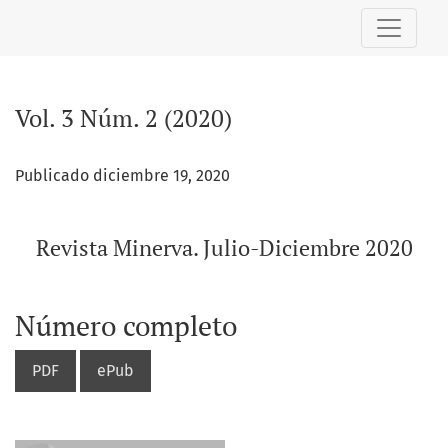
Vol. 3 Núm. 2 (2020): Revista Minerva. Julio-Diciembre 2020
Vol. 3 Núm. 2 (2020)
Publicado diciembre 19, 2020
Revista Minerva. Julio-Diciembre 2020
Número completo
PDF
ePub