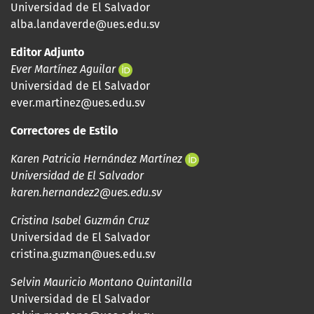
Universidad de El Salvador
alba.landaverde@ues.edu.sv
Editor Adjunto
Ever Martínez Aguilar
Universidad de El Salvador
ever.martinez@ues.edu.sv
Correctores de Estilo
Karen Patricia Hernández Martínez
Universidad de El Salvador
karen.hernandez2@ues.edu.sv
Cristina Isabel Guzmán Cruz
Universidad de El Salvador
cristina.guzman@ues.edu.sv
Selvin Mauricio Montano Quintanilla
Universidad de El Salvador