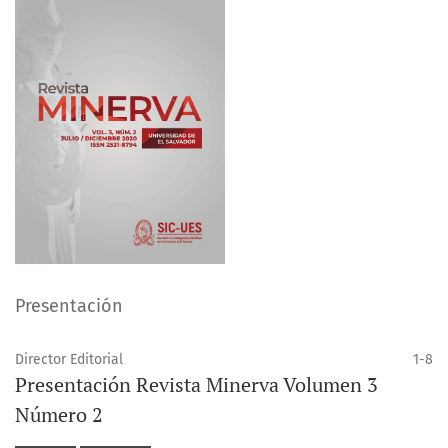
Presentación
Director Editorial
1-8
Presentación Revista Minerva Volumen 3
Número 2