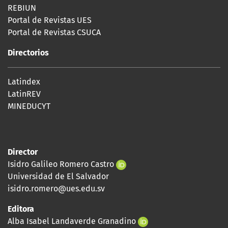
REBIUN
Portal de Revistas UES
Portal de Revistas CSUCA
Directorios
Latindex
LatinREV
MINEDUCYT
Director
Isidro Galileo Romero Castro
Universidad de El Salvador
isidro.romero@ues.edu.sv
Editora
Alba Isabel Landaverde Granadino