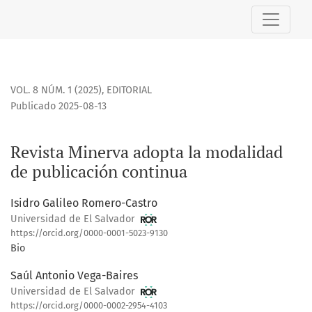
Revista Minerva adopta la modalidad de publicación cont
VOL. 8 NÚM. 1 (2025)
,
EDITORIAL
Publicado 2025-08-13
Revista Minerva adopta la modalidad
de publicación continua
Isidro Galileo Romero-Castro
Universidad de El Salvador
https://orcid.org/0000-0001-5023-9130
Bio
Saúl Antonio Vega-Baires
Universidad de El Salvador
https://orcid.org/0000-0002-2954-4103