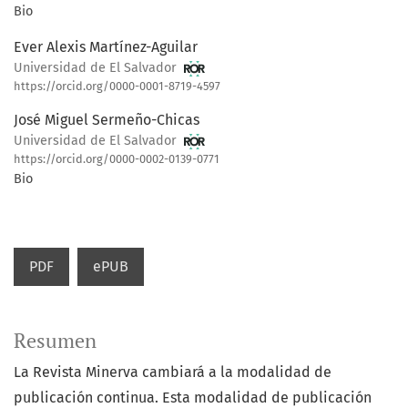
Bio
Ever Alexis Martínez-Aguilar
Universidad de El Salvador
https://orcid.org/0000-0001-8719-4597
José Miguel Sermeño-Chicas
Universidad de El Salvador
https://orcid.org/0000-0002-0139-0771
Bio
PDF
ePUB
Resumen
La Revista Minerva cambiará a la modalidad de
publicación continua. Esta modalidad de publicación