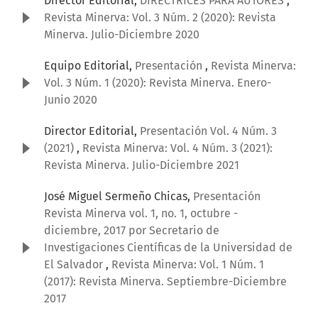
Director Editorial,
DIRECTRICES PARA AUTORES
,
Revista Minerva: Vol. 3 Núm. 2 (2020): Revista
Minerva. Julio-Diciembre 2020
Equipo Editorial,
Presentación
,
Revista Minerva:
Vol. 3 Núm. 1 (2020): Revista Minerva. Enero-
Junio 2020
Director Editorial,
Presentación Vol. 4 Núm. 3
(2021)
,
Revista Minerva: Vol. 4 Núm. 3 (2021):
Revista Minerva. Julio-Diciembre 2021
José Miguel Sermeño Chicas,
Presentación
Revista Minerva vol. 1, no. 1, octubre -
diciembre, 2017 por Secretario de
Investigaciones Científicas de la Universidad de
El Salvador
,
Revista Minerva: Vol. 1 Núm. 1
(2017): Revista Minerva. Septiembre-Diciembre
2017