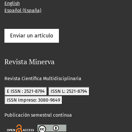
English
Español (España)
Enviar un artículo
Revista Minerva
Revista Científica Multidisciplinaria
E ISSN : 2521-8794
ISSN L: 2521-8794
ISSN Impreso: 3080-9649
Publicación semestral continua