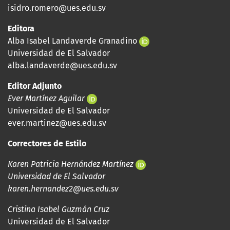
isidro.romero@ues.edu.sv
Editora
Alba Isabel Landaverde Granadino
Universidad de El Salvador
alba.landaverde@ues.edu.sv
Editor Adjunto
Ever Martínez Aguilar
Universidad de El Salvador
ever.martinez@ues.edu.sv
Correctores de Estilo
Karen Patricia Hernández Martínez
Universidad de El Salvador
karen.hernandez2@ues.edu.sv
Cristina Isabel Guzmán Cruz
Universidad de El Salvador