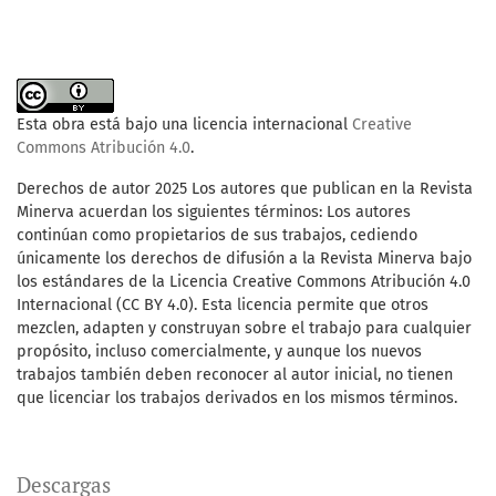
Esta obra está bajo una licencia internacional
Creative
Commons Atribución 4.0
.
Derechos de autor 2025 Los autores que publican en la Revista
Minerva acuerdan los siguientes términos: Los autores
continúan como propietarios de sus trabajos, cediendo
únicamente los derechos de difusión a la Revista Minerva bajo
los estándares de la Licencia Creative Commons Atribución 4.0
Internacional (CC BY 4.0). Esta licencia permite que otros
mezclen, adapten y construyan sobre el trabajo para cualquier
propósito, incluso comercialmente, y aunque los nuevos
trabajos también deben reconocer al autor inicial, no tienen
que licenciar los trabajos derivados en los mismos términos.
Descargas