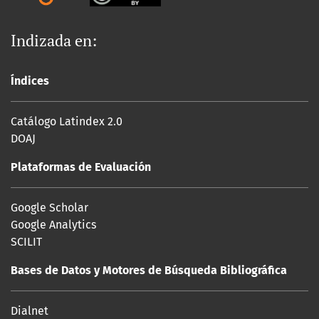
Indizada en:
Índices
Catálogo Latindex 2.0
DOAJ
Plataformas de Evaluación
Google Scholar
Google Analytics
SCILIT
Bases de Datos y Motores de Búsqueda Bibliográfica
Dialnet