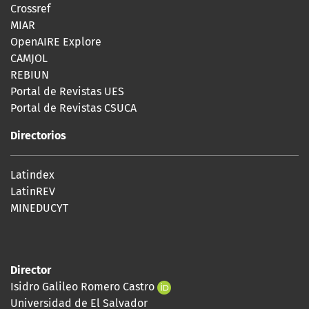
Crossref
MIAR
OpenAIRE Explore
CAMJOL
REBIUN
Portal de Revistas UES
Portal de Revistas CSUCA
Directorios
Latindex
LatinREV
MINEDUCYT
Director
Isidro Galileo Romero Castro
Universidad de El Salvador