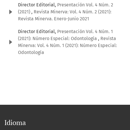
Director Editorial,
Presentación Vol. 4 Núm. 2
(2021)
,
Revista Minerva: Vol. 4 Núm. 2 (2021):
Revista Minerva. Enero-Junio 2021
Director Editorial,
Presentación Vol. 4 Núm. 1
(2021): Número Especial: Odontología
,
Revista
Minerva: Vol. 4 Núm. 1 (2021): Número Especial:
Odontología
Idioma