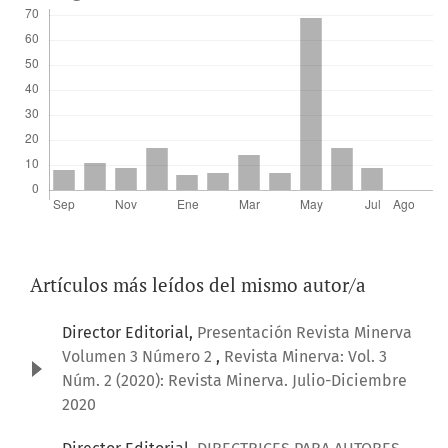
Artículos más leídos del mismo autor/a
Director Editorial,
Presentación Revista Minerva
Volumen 3 Número 2
,
Revista Minerva: Vol. 3
Núm. 2 (2020): Revista Minerva. Julio-Diciembre
2020