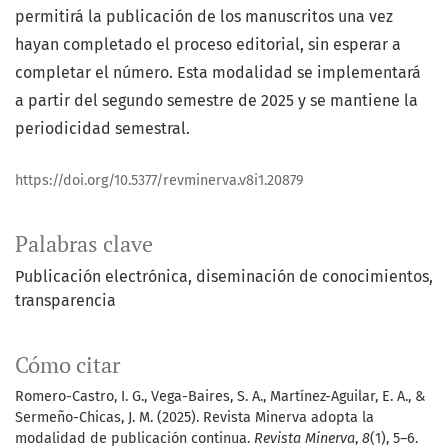
permitirá la publicación de los manuscritos una vez
hayan completado el proceso editorial, sin esperar a
completar el número. Esta modalidad se implementará
a partir del segundo semestre de 2025 y se mantiene la
periodicidad semestral.
https://doi.org/10.5377/revminerva.v8i1.20879
Palabras clave
Publicación electrónica
diseminación de conocimientos
transparencia
Cómo citar
Romero-Castro, I. G., Vega-Baires, S. A., Martínez-Aguilar, E. A., &
Sermeño-Chicas, J. M. (2025). Revista Minerva adopta la
modalidad de publicación continua.
Revista Minerva
,
8
(1), 5–6.