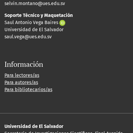
selvin.montano@ues.edu.sv
Soporte Técnico y Maquetación
Saul Antonio Vega Baires
Universidad de El Salvador
saul.vega@ues.edu.sv
Información
Para lectores/as
Para autores/as
Para bibliotecarios/as
Universidad de El Salvador