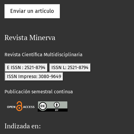
Enviar un artículo
Revista Minerva
Revista Científica Multidisciplinaria
E ISSN : 2521-8794
ISSN L: 2521-8794
ISSN Impreso: 3080-9649
Publicación semestral continua
Indizada en: