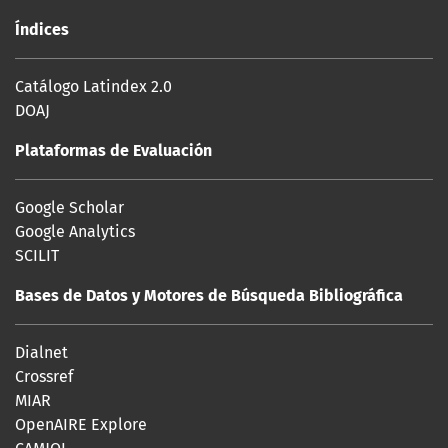
Índices
Catálogo Latindex 2.0
DOAJ
Plataformas de Evaluación
Google Scholar
Google Analytics
SCILIT
Bases de Datos y Motores de Búsqueda Bibliográfica
Dialnet
Crossref
MIAR
OpenAIRE Explore