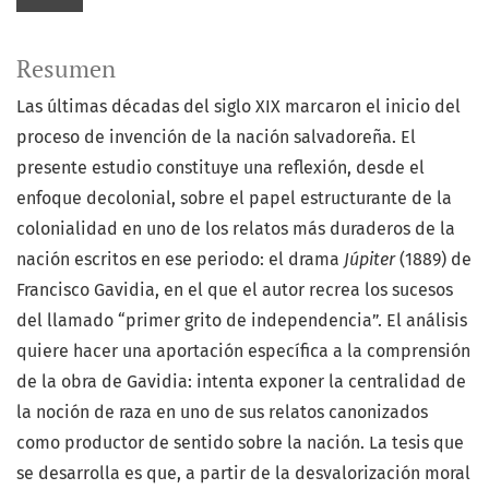
Resumen
Las últimas décadas del siglo XIX marcaron el inicio del
proceso de invención de la nación salvadoreña. El
presente estudio constituye una reflexión, desde el
enfoque decolonial, sobre el papel estructurante de la
colonialidad en uno de los relatos más duraderos de la
nación escritos en ese periodo: el drama
Júpiter
(1889) de
Francisco Gavidia, en el que el autor recrea los sucesos
del llamado “primer grito de independencia”. El análisis
quiere hacer una aportación específica a la comprensión
de la obra de Gavidia: intenta exponer la centralidad de
la noción de raza en uno de sus relatos canonizados
como productor de sentido sobre la nación. La tesis que
se desarrolla es que, a partir de la desvalorización moral