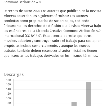
Commons Atribución 4.0
.
Derechos de autor 2020 Los autores que publican en la Revista
Minerva acuerdan los siguientes términos: Los autores
continúan como propietarios de sus trabajos, cediendo
únicamente los derechos de difusión a la Revista Minerva bajo
los estándares de la Licencia Creative Commons Atribución 4.0
Internacional (CC BY 4.0). Esta licencia permite que otros
mezclen, adapten y construyan sobre el trabajo para cualquier
propósito, incluso comercialmente, y aunque los nuevos
trabajos también deben reconocer al autor inicial, no tienen
que licenciar los trabajos derivados en los mismos términos.
Descargas